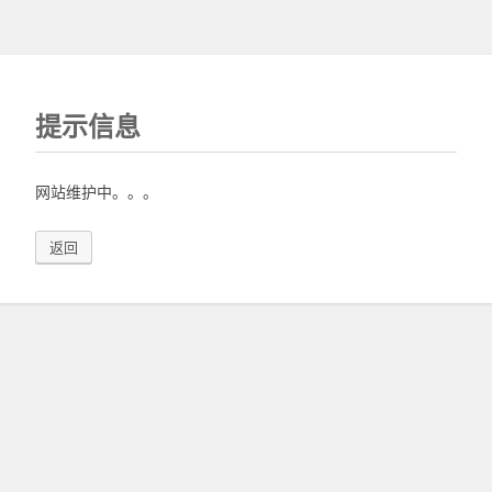
提示信息
网站维护中。。。
返回