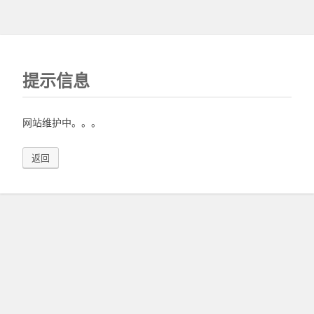
提示信息
网站维护中。。。
返回