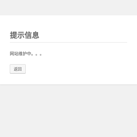
提示信息
网站维护中。。。
返回