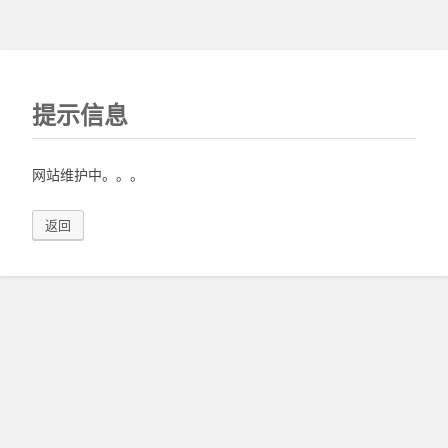
提示信息
网站维护中。。。
返回