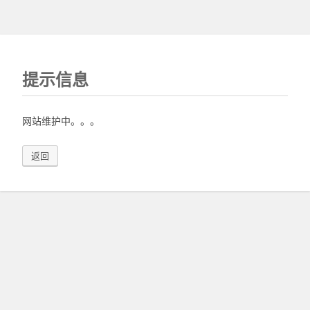
提示信息
网站维护中。。。
返回