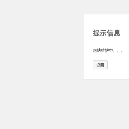
提示信息
网站维护中。。。
返回