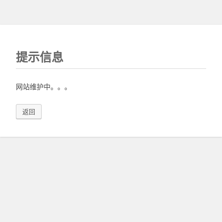
提示信息
网站维护中。。。
返回