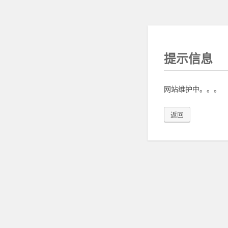
提示信息
网站维护中。。。
返回