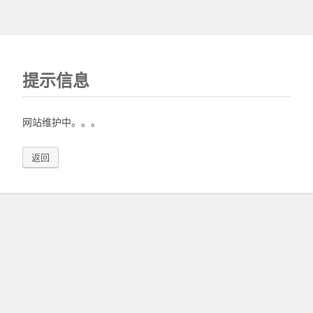
提示信息
网站维护中。。。
返回