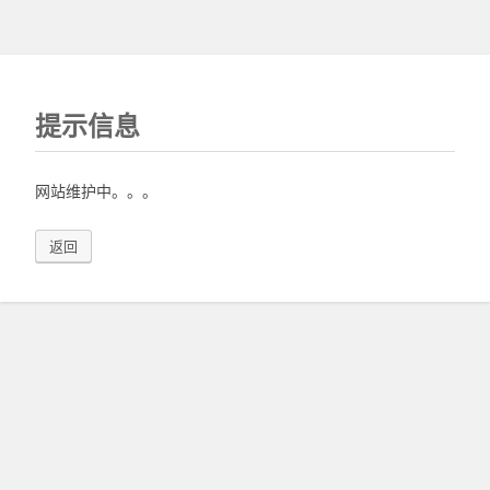
提示信息
网站维护中。。。
返回